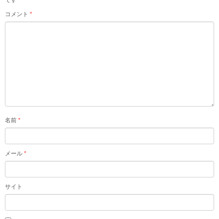
コメント
*
名前
*
メール
*
サイト