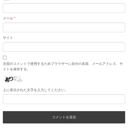
メール
*
サイト
次回のコメントで使用するためブラウザーに自分の名前、メールアドレス、サ
イトを保存する。
上に表示された文字を入力してください。