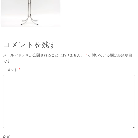
コメントを残す
メールアドレスが公開されることはありません。
*
が付いている欄は必須項目
です
コメント
*
名前
*