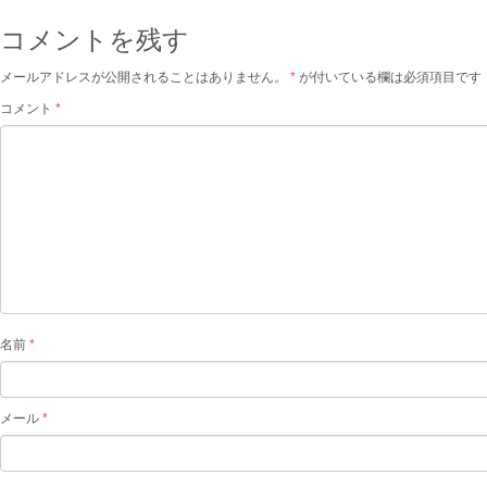
コメントを残す
メールアドレスが公開されることはありません。
*
が付いている欄は必須項目です
コメント
*
名前
*
メール
*