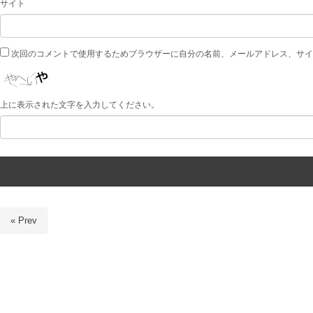
サイト
次回のコメントで使用するためブラウザーに自分の名前、メールアドレス、サイ
上に表示された文字を入力してください。
« Prev