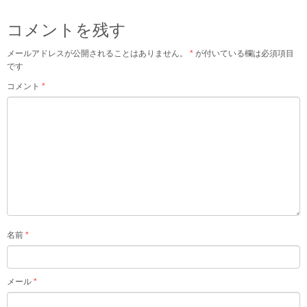
コメントを残す
メールアドレスが公開されることはありません。
*
が付いている欄は必須項目
です
コメント
*
名前
*
メール
*