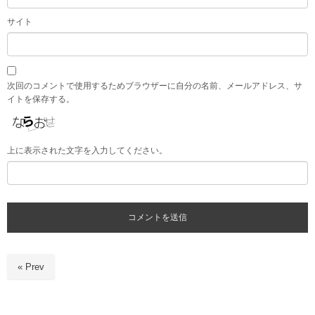
サイト
次回のコメントで使用するためブラウザーに自分の名前、メールアドレス、サ
イトを保存する。
上に表示された文字を入力してください。
« Prev