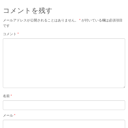
コメントを残す
メールアドレスが公開されることはありません。
*
が付いている欄は必須項目
です
コメント
*
名前
*
メール
*