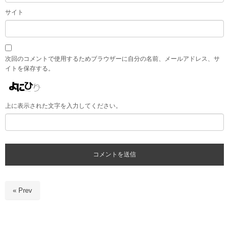
サイト
次回のコメントで使用するためブラウザーに自分の名前、メールアドレス、サ
イトを保存する。
上に表示された文字を入力してください。
« Prev